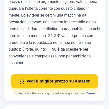
prezzo resta il suo argomento migliore; vale la pena
guardare l’offerta corrente con questo criterio in
mente. Lo eviterei se cerchi una macchina da
prestazioni elevate, una tastiera impeccabile o una
promessa di durata e rifinitura paragonabile ai marchi
premium. La memoria “24 GB” va interpretata con
prudenza e la robustezza nel tempo non è il suo
punto più forte, quindi il T90 è da scegliere per
convenienza e completezza, non per ambizione
assoluta.
Vedi il miglior prezzo su Amazon
Controlla le offerte di oggi. Spedizione gratuita con
Prime
.