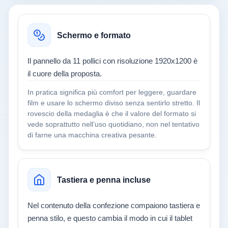
Schermo e formato
Il pannello da 11 pollici con risoluzione 1920x1200 è
il cuore della proposta.
In pratica significa più comfort per leggere, guardare
film e usare lo schermo diviso senza sentirlo stretto. Il
rovescio della medaglia è che il valore del formato si
vede soprattutto nell’uso quotidiano, non nel tentativo
di farne una macchina creativa pesante.
Tastiera e penna incluse
Nel contenuto della confezione compaiono tastiera e
penna stilo, e questo cambia il modo in cui il tablet