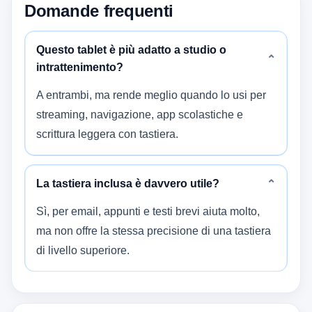
Domande frequenti
Questo tablet è più adatto a studio o
⌄
intrattenimento?
A entrambi, ma rende meglio quando lo usi per
streaming, navigazione, app scolastiche e
scrittura leggera con tastiera.
La tastiera inclusa è davvero utile?
⌄
Sì, per email, appunti e testi brevi aiuta molto,
ma non offre la stessa precisione di una tastiera
di livello superiore.