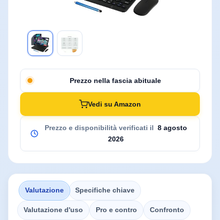
Prezzo nella fascia abituale
Vedi su Amazon
Prezzo e disponibilità verificati il
8 agosto
2026
Valutazione
Specifiche chiave
Valutazione d'uso
Pro e contro
Confronto