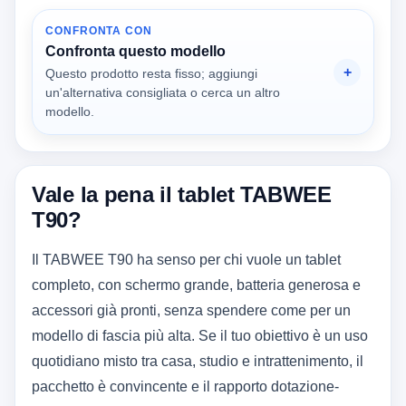
CONFRONTA CON
Confronta questo modello
Questo prodotto resta fisso; aggiungi
un'alternativa consigliata o cerca un altro
modello.
Vale la pena il tablet TABWEE
T90?
Il TABWEE T90 ha senso per chi vuole un tablet
completo, con schermo grande, batteria generosa e
accessori già pronti, senza spendere come per un
modello di fascia più alta. Se il tuo obiettivo è un uso
quotidiano misto tra casa, studio e intrattenimento, il
pacchetto è convincente e il rapporto dotazione-