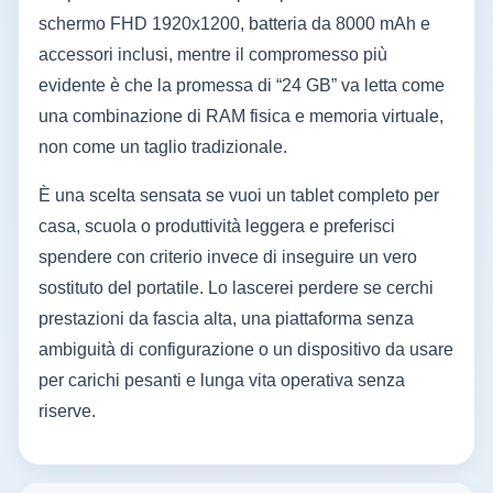
schermo FHD 1920x1200, batteria da 8000 mAh e
accessori inclusi, mentre il compromesso più
evidente è che la promessa di “24 GB” va letta come
una combinazione di RAM fisica e memoria virtuale,
non come un taglio tradizionale.
È una scelta sensata se vuoi un tablet completo per
casa, scuola o produttività leggera e preferisci
spendere con criterio invece di inseguire un vero
sostituto del portatile. Lo lascerei perdere se cerchi
prestazioni da fascia alta, una piattaforma senza
ambiguità di configurazione o un dispositivo da usare
per carichi pesanti e lunga vita operativa senza
riserve.