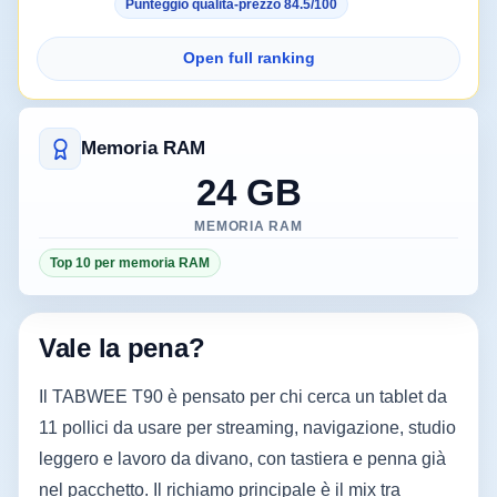
Punteggio qualità-prezzo 84.5/100
Open full ranking
Memoria RAM
24 GB
MEMORIA RAM
Top 10 per memoria RAM
Vale la pena?
Il TABWEE T90 è pensato per chi cerca un tablet da
11 pollici da usare per streaming, navigazione, studio
leggero e lavoro da divano, con tastiera e penna già
nel pacchetto. Il richiamo principale è il mix tra