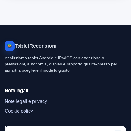
TabletRecensioni
Analizziamo tablet Android e iPadOS con attenzione a
prestazioni, autonomia, display e rapporto qualità-prezzo per
aiutarti a scegliere il modello giusto.
Note legali
Note legali e privacy
Cookie policy
Menu