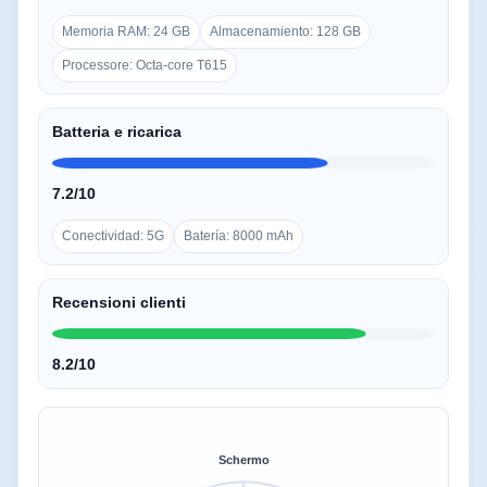
Memoria RAM: 24 GB
Almacenamiento: 128 GB
Processore: Octa-core T615
Batteria e ricarica
7.2/10
Conectividad: 5G
Batería: 8000 mAh
Recensioni clienti
8.2/10
Schermo