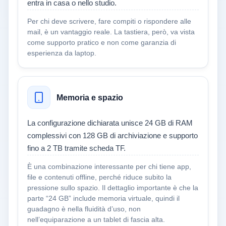
entra in casa o nello studio.
Per chi deve scrivere, fare compiti o rispondere alle
mail, è un vantaggio reale. La tastiera, però, va vista
come supporto pratico e non come garanzia di
esperienza da laptop.
Memoria e spazio
La configurazione dichiarata unisce 24 GB di RAM
complessivi con 128 GB di archiviazione e supporto
fino a 2 TB tramite scheda TF.
È una combinazione interessante per chi tiene app,
file e contenuti offline, perché riduce subito la
pressione sullo spazio. Il dettaglio importante è che la
parte “24 GB” include memoria virtuale, quindi il
guadagno è nella fluidità d’uso, non
nell’equiparazione a un tablet di fascia alta.