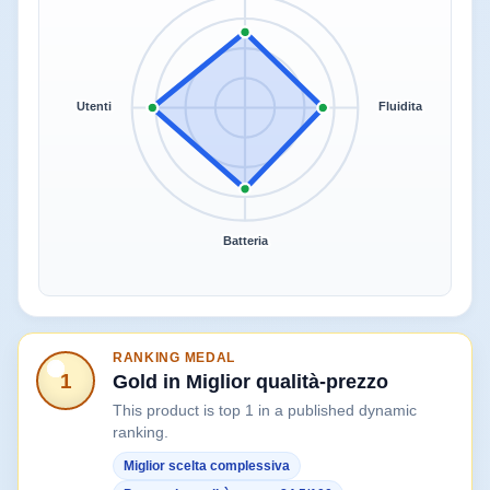
Utenti
Fluidita
Batteria
RANKING MEDAL
1
Gold in Miglior qualità-prezzo
This product is top 1 in a published dynamic
ranking.
Miglior scelta complessiva