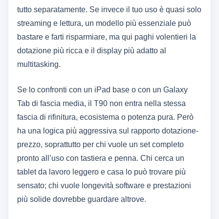
tutto separatamente. Se invece il tuo uso è quasi solo
streaming e lettura, un modello più essenziale può
bastare e farti risparmiare, ma qui paghi volentieri la
dotazione più ricca e il display più adatto al
multitasking.
Se lo confronti con un iPad base o con un Galaxy
Tab di fascia media, il T90 non entra nella stessa
fascia di rifinitura, ecosistema o potenza pura. Però
ha una logica più aggressiva sul rapporto dotazione-
prezzo, soprattutto per chi vuole un set completo
pronto all’uso con tastiera e penna. Chi cerca un
tablet da lavoro leggero e casa lo può trovare più
sensato; chi vuole longevità software e prestazioni
più solide dovrebbe guardare altrove.