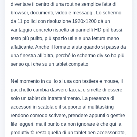
diventare il centro di una routine semplice fatta di
browser, documenti, video e messaggi. Lo schermo
da 11 pollici con risoluzione 1920x1200 dà un
vantaggio concreto rispetto ai pannelli HD più bassi:
testo più pulito, più spazio utile e una lettura meno
affaticante. Anche il formato aiuta quando si passa da
una finestra all’altra, perché lo schermo diviso ha più
senso qui che su un tablet compatto.
Nel momento in cui lo si usa con tastiera e mouse, il
pacchetto cambia davvero faccia e smette di essere
solo un tablet da intrattenimento. La presenza di
accessori in scatola e il supporto al multitasking
rendono comodo scrivere, prendere appunti o gestire
file leggeri, ma il punto da non ignorare è che qui la
produttività resta quella di un tablet ben accessoriato,