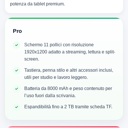
potenza da tablet premium.
Pro
Schermo 11 pollici con risoluzione
1920x1200 adatto a streaming, lettura e split-
screen.
Tastiera, penna stilo e altri accessori inclusi,
utili per studio e lavoro leggero.
Batteria da 8000 mAh e peso contenuto per
l’uso fuori dalla scrivania.
Espandibilità fino a 2 TB tramite scheda TF.