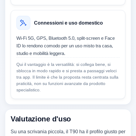
Connessioni e uso domestico
Wi‑Fi 5G, GPS, Bluetooth 5.0, split-screen e Face
ID lo rendono comodo per un uso misto tra casa,
studio e mobilità leggera.
Qui il vantaggio è la versatilità: si collega bene, si
sblocca in modo rapido e si presta a passaggi veloci
tra app. Il limite è che la proposta resta centrata sulla
praticità, non su funzioni avanzate da prodotto
specialistico.
Valutazione d'uso
Su una scrivania piccola, il T90 ha il profilo giusto per