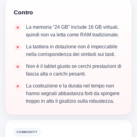
Contro
La memoria “24 GB” include 16 GB virtuali,
quindi non va letta come RAM tradizionale.
La tastiera in dotazione non è impeccabile
nella corrispondenza dei simboli sui tasti.
Non è il tablet giusto se cerchi prestazioni di
fascia alta o carichi pesanti.
La costruzione e la durata nel tempo non
hanno segnali abbastanza forti da spingere
troppo in alto il giudizio sulla robustezza.
COMMUNITY