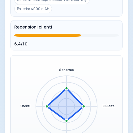
Batería: 4000 mAh
Recensioni clienti
6.4/10
Schermo
Utenti
Fluidita