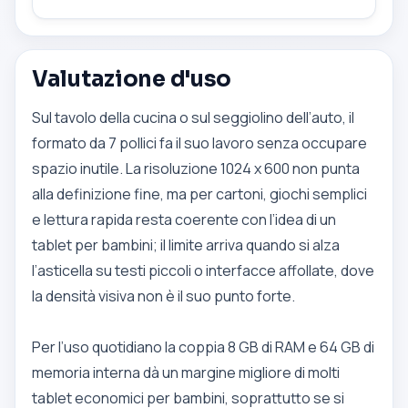
Valutazione d'uso
Sul tavolo della cucina o sul seggiolino dell’auto, il
formato da 7 pollici fa il suo lavoro senza occupare
spazio inutile. La risoluzione 1024 x 600 non punta
alla definizione fine, ma per cartoni, giochi semplici
e lettura rapida resta coerente con l’idea di un
tablet per bambini; il limite arriva quando si alza
l’asticella su testi piccoli o interfacce affollate, dove
la densità visiva non è il suo punto forte.
Per l’uso quotidiano la coppia 8 GB di RAM e 64 GB di
memoria interna dà un margine migliore di molti
tablet economici per bambini, soprattutto se si