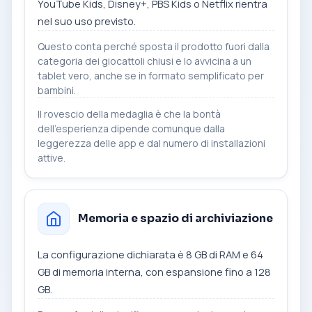
YouTube Kids, Disney+, PBS Kids o Netflix rientra
nel suo uso previsto.
Questo conta perché sposta il prodotto fuori dalla
categoria dei giocattoli chiusi e lo avvicina a un
tablet vero, anche se in formato semplificato per
bambini.
Il rovescio della medaglia è che la bontà
dell’esperienza dipende comunque dalla
leggerezza delle app e dal numero di installazioni
attive.
Memoria e spazio di archiviazione
La configurazione dichiarata è 8 GB di RAM e 64
GB di memoria interna, con espansione fino a 128
GB.