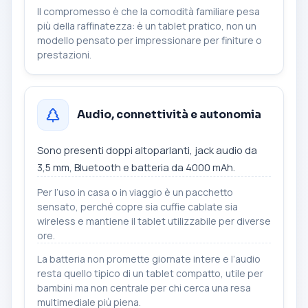
Il compromesso è che la comodità familiare pesa
più della raffinatezza: è un tablet pratico, non un
modello pensato per impressionare per finiture o
prestazioni.
Audio, connettività e autonomia
Sono presenti doppi altoparlanti, jack audio da
3,5 mm, Bluetooth e batteria da 4000 mAh.
Per l’uso in casa o in viaggio è un pacchetto
sensato, perché copre sia cuffie cablate sia
wireless e mantiene il tablet utilizzabile per diverse
ore.
La batteria non promette giornate intere e l’audio
resta quello tipico di un tablet compatto, utile per
bambini ma non centrale per chi cerca una resa
multimediale più piena.