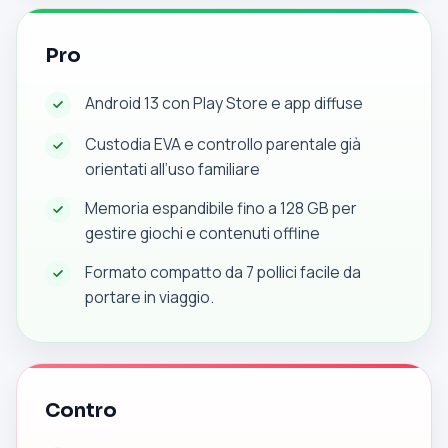
Pro
Android 13 con Play Store e app diffuse
Custodia EVA e controllo parentale già
orientati all’uso familiare
Memoria espandibile fino a 128 GB per
gestire giochi e contenuti offline
Formato compatto da 7 pollici facile da
portare in viaggio.
Contro