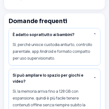
Domande frequenti
È adatto soprattutto ai bambini?
⌄
Sì, perché unisce custodia antiurto, controllo
parentale, app Android e formato compatto
per uso supervisionato.
Si può ampliare lo spazio per giochi e
⌄
video?
Sì, la memoria arriva fino a 128 GB con
espansione, quindi è più facile tenere
contenuti offline senza riempire subito la