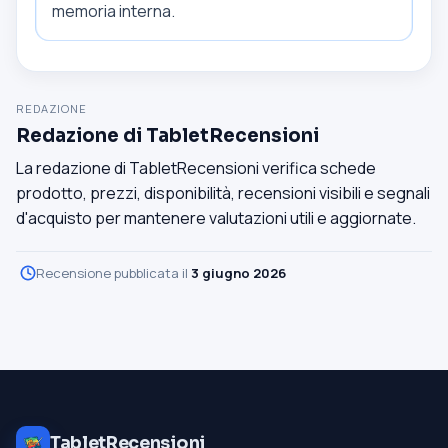
memoria interna.
REDAZIONE
Redazione di TabletRecensioni
La redazione di TabletRecensioni verifica schede
prodotto, prezzi, disponibilità, recensioni visibili e segnali
d'acquisto per mantenere valutazioni utili e aggiornate.
Recensione pubblicata il
3 giugno 2026
TabletRecensioni