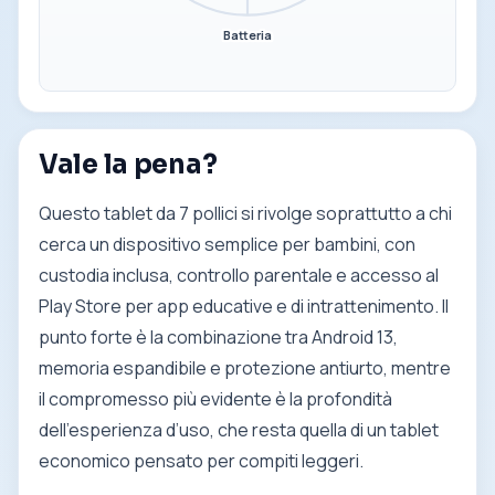
Batteria
Vale la pena?
Questo tablet da 7 pollici si rivolge soprattutto a chi
cerca un dispositivo semplice per bambini, con
custodia inclusa, controllo parentale e accesso al
Play Store per app educative e di intrattenimento. Il
punto forte è la combinazione tra Android 13,
memoria espandibile e protezione antiurto, mentre
il compromesso più evidente è la profondità
dell’esperienza d’uso, che resta quella di un tablet
economico pensato per compiti leggeri.