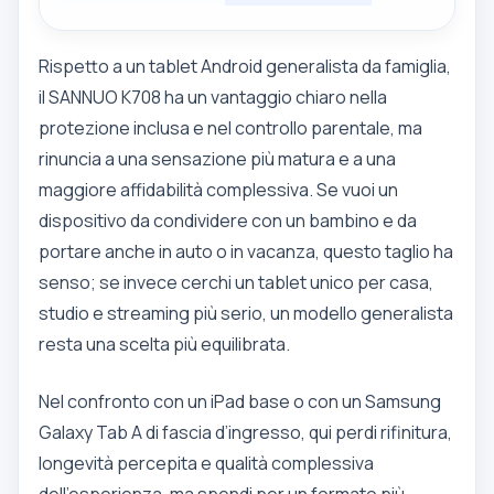
Rispetto a un tablet Android generalista da famiglia,
il SANNUO K708 ha un vantaggio chiaro nella
protezione inclusa e nel controllo parentale, ma
rinuncia a una sensazione più matura e a una
maggiore affidabilità complessiva. Se vuoi un
dispositivo da condividere con un bambino e da
portare anche in auto o in vacanza, questo taglio ha
senso; se invece cerchi un tablet unico per casa,
studio e streaming più serio, un modello generalista
resta una scelta più equilibrata.
Nel confronto con un iPad base o con un Samsung
Galaxy Tab A di fascia d’ingresso, qui perdi rifinitura,
longevità percepita e qualità complessiva