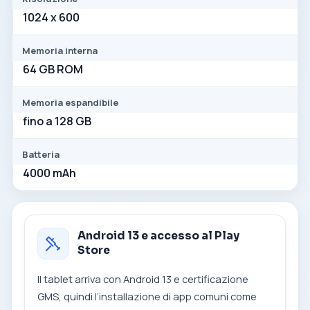
1024 x 600
Memoria interna
64 GB ROM
Memoria espandibile
fino a 128 GB
Batteria
4000 mAh
Android 13 e accesso al Play
Store
Il tablet arriva con Android 13 e certificazione
GMS, quindi l’installazione di app comuni come