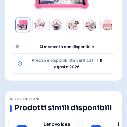
Al momento non disponibile
Prezzo e disponibilità verificati il
8
agosto 2026
ALTRE OPZIONI
Prodotti simili disponibili
Lenovo Idea
Len