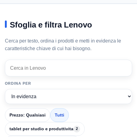
Sfoglia e filtra Lenovo
Cerca per testo, ordina i prodotti e metti in evidenza le
caratteristiche chiave di cui hai bisogno.
Cerca in Lenovo
3 prodotti
ORDINA PER
Prezzo: Qualsiasi
Tutti
tablet per studio e produttivita
2