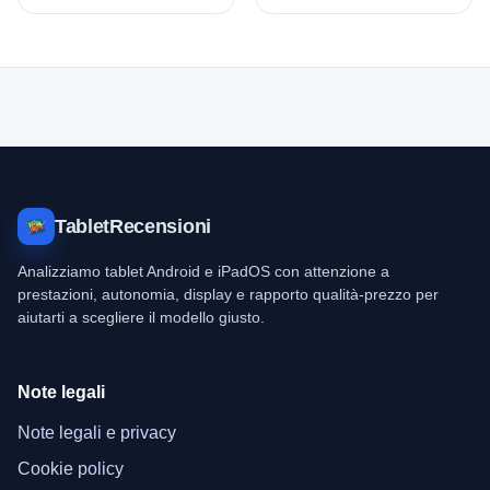
TabletRecensioni
Analizziamo tablet Android e iPadOS con attenzione a
prestazioni, autonomia, display e rapporto qualità-prezzo per
aiutarti a scegliere il modello giusto.
Note legali
Note legali e privacy
Cookie policy