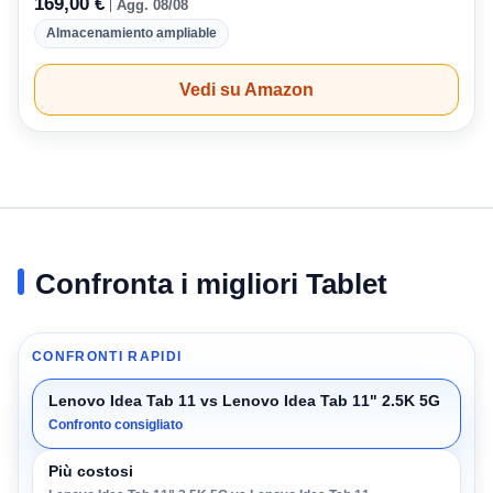
169,00 €
Agg. 08/08
Almacenamiento ampliable
Vedi su Amazon
Confronta i migliori Tablet
CONFRONTI RAPIDI
Lenovo Idea Tab 11 vs Lenovo Idea Tab 11" 2.5K 5G
Confronto consigliato
Più costosi