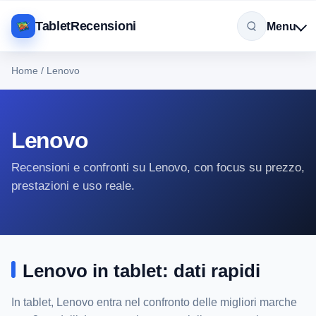
TabletRecensioni
Menu
Home
/
Lenovo
Lenovo
Recensioni e confronti su Lenovo, con focus su prezzo,
prestazioni e uso reale.
Lenovo in tablet: dati rapidi
In tablet, Lenovo entra nel confronto delle migliori marche